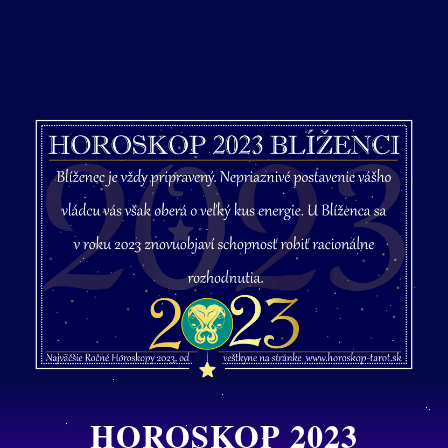
HOROSKOP 2023