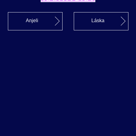
Anjeli
Láska