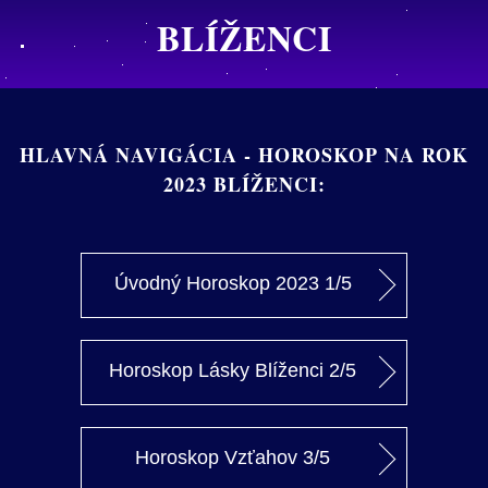
BLÍŽENCI
HLAVNÁ NAVIGÁCIA - HOROSKOP NA ROK
2023 BLÍŽENCI:
Úvodný Horoskop 2023 1/5
Horoskop Lásky Blíženci 2/5
Horoskop Vzťahov 3/5