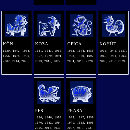
KÔŇ
KOZA
OPICA
KOHÚT
1930, 1942, 1954,
1931, 1943, 1955,
1932, 1944, 1956,
1933, 1945, 1957,
1966, 1978, 1990,
1967, 1979, 1991,
1968, 1980, 1992,
1969, 1981, 1993,
2002, 2014, 2026
2003, 2015, 2027
2004, 2016, 2028
2005, 2017, 2029
PES
PRASA
1934, 1946, 1958,
1935, 1947, 1959,
1970, 1982, 1994,
1971, 1983, 1995,
2006, 2018, 2030
2007, 2019, 2031