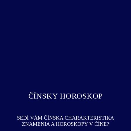
ČÍNSKY HOROSKOP
SEDÍ VÁM ČÍNSKA CHARAKTERISTIKA
ZNAMENIA A HOROSKOPY V ČÍNE?