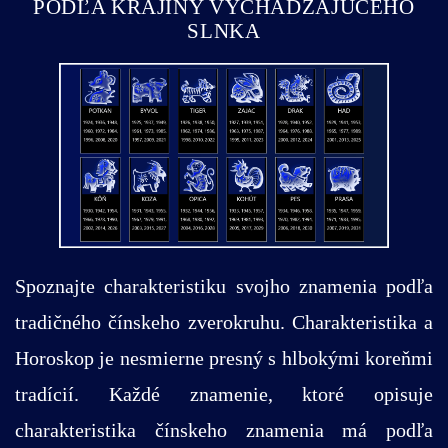
PODĽA KRAJINY VYCHÁDZAJÚCEHO
SLNKA
Spoznajte charakteristiku svojho znamenia podľa
tradičného čínskeho zverokruhu. Charakteristika a
Horoskop je nesmierne presný s hlbokými koreňmi
tradícií. Každé znamenie, ktoré opisuje
charakteristika čínskeho znamenia má podľa