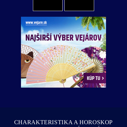
CHARAKTERISTIKA A HOROSKOP