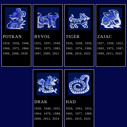
POTKAN
BYVOL
TIGER
ZAJAC
1924, 1936, 1948,
1925, 1937, 1949,
1926, 1938, 1950,
1927, 1939, 1951,
1960, 1972, 1984,
1961, 1973, 1985,
1962, 1974, 1986,
1963, 1975, 1987,
1996, 2008, 2020
1997, 2009, 2021
1998, 2010, 2022
1999, 2011, 2023
DRAK
HAD
1928, 1940, 1952,
1929, 1941, 1953,
1964, 1976, 1988,
1965, 1977, 1989,
2000, 2012, 2024
2001, 2013, 2025