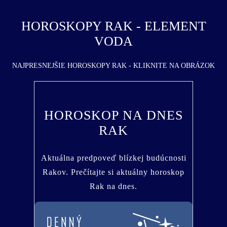
HOROSKOPY RAK - ELEMENT
VODA
NAJPRESNEJŠIE HOROSKOPY RAK - KLIKNITE NA OBRÁZOK
HOROSKOP NA DNES
RAK
Aktuálna predpoveď blízkej budúcnosti
Rakov. Prečítajte si aktuálny horoskop
Rak na dnes.