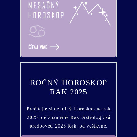
ROČNÝ HOROSKOP
RAK 2025
Prečítajte si detailný Horoskop na rok
2025 pre znamenie Rak. Astrologická
predpoveď 2025 Rak, od veštkyne.