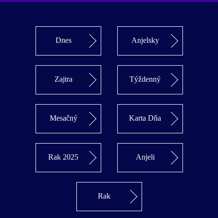
Dnes
Anjelsky
Zajtra
Týždenný
Mesačný
Karta Dňa
Rak 2025
Anjeli
Rak