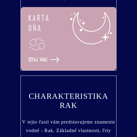
CHARAKTERISTIKA
RAK
V tejto časti vám predstavujeme znamenie
vodné - Rak. Základné vlastnosti, črty