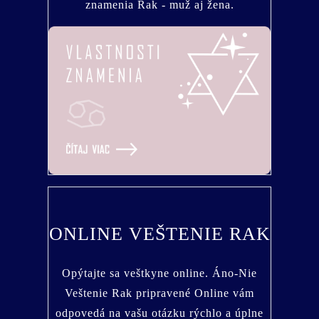
znamenia Rak - muž aj žena.
ONLINE VEŠTENIE RAK
Opýtajte sa veštkyne online. Áno-Nie
Veštenie Rak pripravené Online vám
odpovedá na vašu otázku rýchlo a úplne