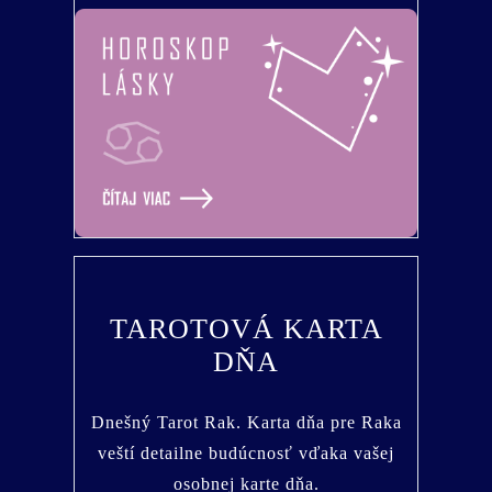
TAROTOVÁ KARTA
DŇA
Dnešný Tarot Rak. Karta dňa pre Raka
veští detailne budúcnosť vďaka vašej
osobnej karte dňa.