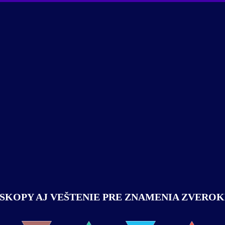
KOPY AJ VEŠTENIE PRE ZNAMENIA ZVERO