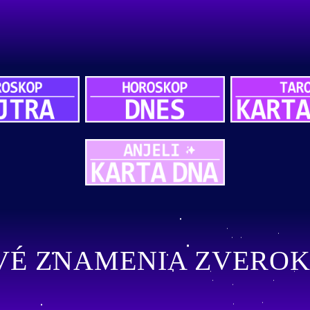
VÉ ZNAMENIA ZVERO