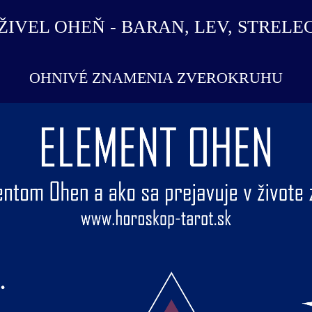
ŽIVEL OHEŇ - BARAN, LEV, STRELE
OHNIVÉ ZNAMENIA ZVEROKRUHU