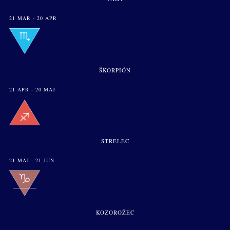
21 MAR - 20 APR
ŠKORPIÓN
21 APR - 20 MAJ
STRELEC
21 MAJ - 21 JUN
KOZOROŽEC