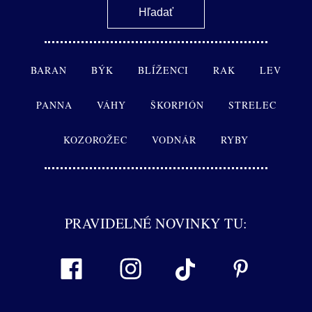
BARAN
BÝK
BLÍŽENCI
RAK
LEV
PANNA
VÁHY
ŠKORPIÓN
STRELEC
KOZOROŽEC
VODNÁR
RYBY
PRAVIDELNÉ NOVINKY TU: