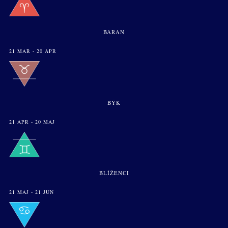
BARAN
21 MAR - 20 APR
BÝK
21 APR - 20 MAJ
BLÍŽENCI
21 MAJ - 21 JUN