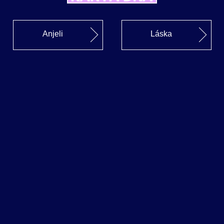
Anjeli
Láska