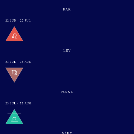
RAK
22 JUN - 22 JUL
LEV
23 JUL - 22 AUG
PANNA
23 JUL - 22 AUG
VÁHY