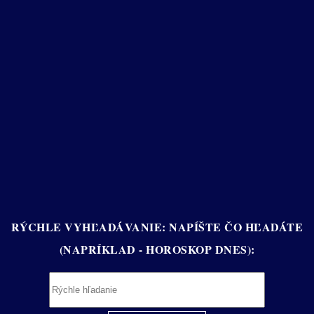
RÝCHLE VYHĽADÁVANIE: NAPÍŠTE ČO HĽADÁTE
(NAPRÍKLAD - HOROSKOP DNES):