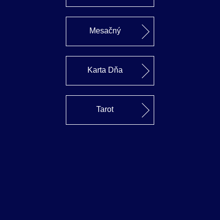
Mesačný
Karta Dňa
Tarot