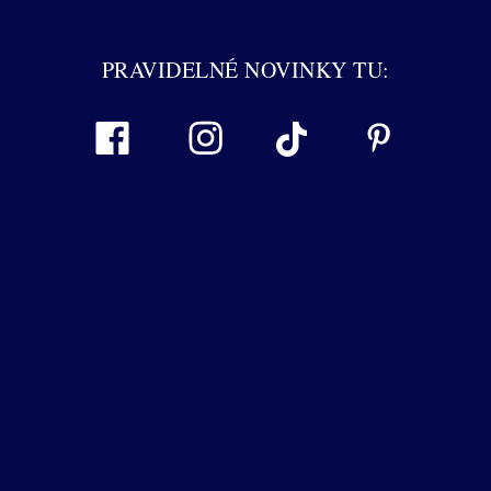
PRAVIDELNÉ NOVINKY TU: