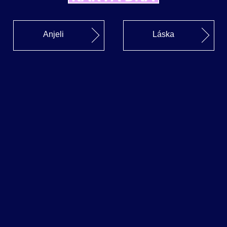
Anjeli
Láska