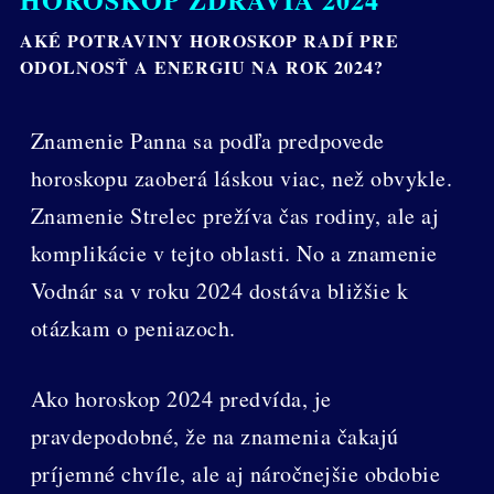
AKÉ POTRAVINY HOROSKOP RADÍ PRE
ODOLNOSŤ A ENERGIU NA ROK 2024?
Znamenie Panna sa podľa predpovede
horoskopu zaoberá láskou viac, než obvykle.
Znamenie Strelec prežíva čas rodiny, ale aj
komplikácie v tejto oblasti. No a znamenie
Vodnár sa v roku 2024 dostáva bližšie k
otázkam o peniazoch.
Ako horoskop 2024 predvída, je
pravdepodobné, že na znamenia čakajú
príjemné chvíle, ale aj náročnejšie obdobie