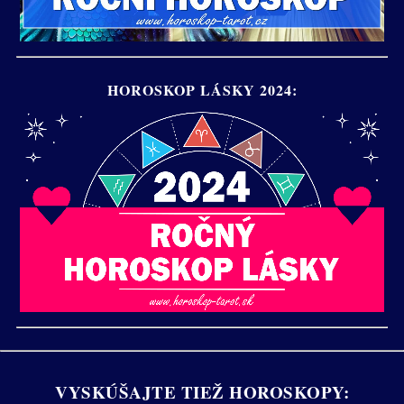
HOROSKOP LÁSKY 2024:
VYSKÚŠAJTE TIEŽ HOROSKOPY: