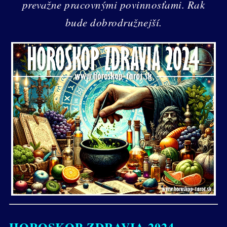
prevažne pracovnými povinnosťami. Rak
bude dobrodružnejší.
HOROSKOP ZDRAVIA 2024