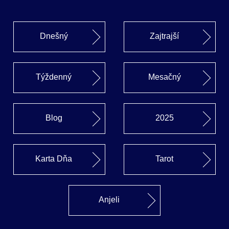
Dnešný
Zajtrajší
Týždenný
Mesačný
Blog
2025
Karta Dňa
Tarot
Anjeli