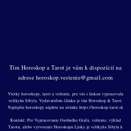
Tím Horoskop a Tarot je vám k dispozícií na
adrese horoskop.vestenie@gmail.com
Všetky horoskopy, tarot a veštenie, pre vás s láskou vypracovala
veštkyňa Sibyla. Vydavateľom článku je tím Horoskop & Tarot.
Najlepšie horoskopy nájdete na stránke https://horoskop-tarot.sk
Kontakt: Pre Vypracovanie Osobného Grafu, veštenie, výklad
Tarotu, alebo vytvorenie Horoskopu Lásky je veštkyňa Sibyla k