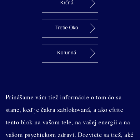
Krčná
Tretie Oko
Korunná
Prinášame vám tiež informácie o tom čo sa
stane, keď je čakra zablokovaná, a ako cítite
tento blok na vašom tele, na vašej energii a na
vašom psychickom zdraví. Dozviete sa tiež, aké