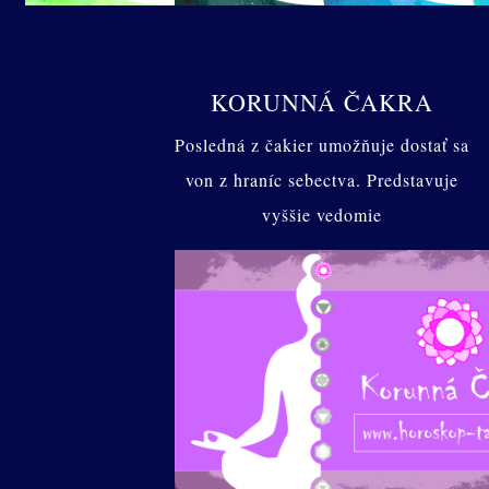
KORUNNÁ ČAKRA
Posledná z čakier umožňuje dostať sa
von z hraníc sebectva. Predstavuje
vyššie vedomie