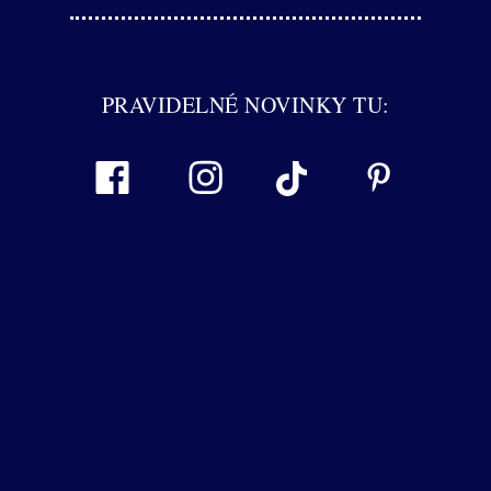
PRAVIDELNÉ NOVINKY TU: