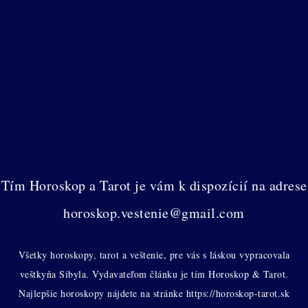
Tím Horoskop a Tarot je vám k dispozícií na adrese
horoskop.vestenie@gmail.com
Všetky horoskopy, tarot a veštenie, pre vás s láskou vypracovala
veštkyňa Sibyla. Vydavateľom článku je tím Horoskop & Tarot.
Najlepšie horoskopy nájdete na stránke https://horoskop-tarot.sk