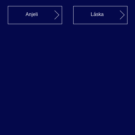
Anjeli
Láska