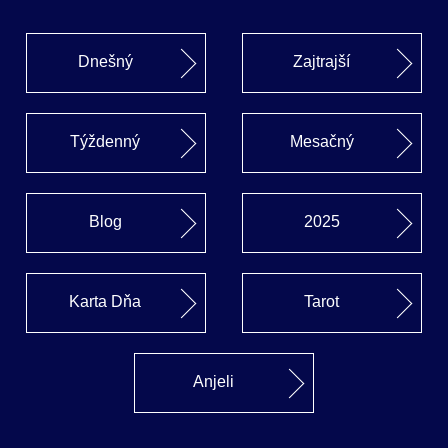
Dnešný
Zajtrajší
Týždenný
Mesačný
Blog
2025
Karta Dňa
Tarot
Anjeli