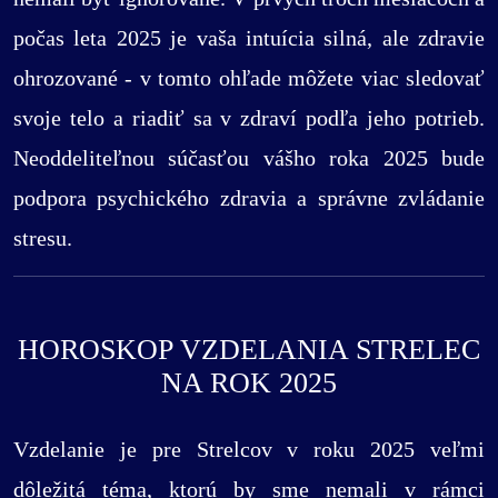
počas leta 2025 je vaša intuícia silná, ale zdravie
ohrozované - v tomto ohľade môžete viac sledovať
svoje telo a riadiť sa v zdraví podľa jeho potrieb.
Neoddeliteľnou súčasťou vášho roka 2025 bude
podpora psychického zdravia a správne zvládanie
stresu.
HOROSKOP VZDELANIA STRELEC
NA ROK 2025
Vzdelanie je pre Strelcov v roku 2025 veľmi
dôležitá téma, ktorú by sme nemali v rámci