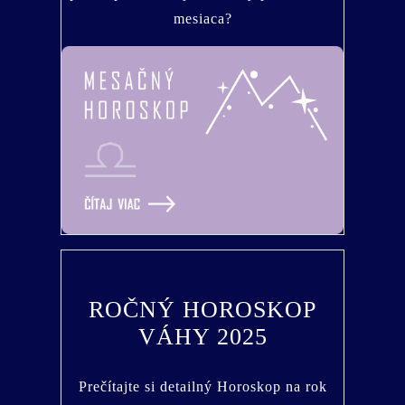
mesiaca?
ROČNÝ HOROSKOP
VÁHY 2025
Prečítajte si detailný Horoskop na rok