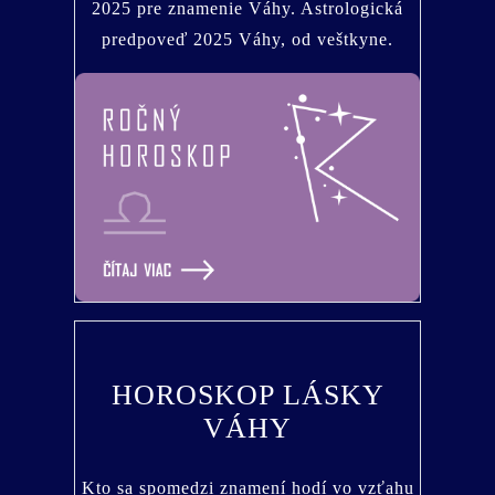
2025 pre znamenie Váhy. Astrologická
predpoveď 2025 Váhy, od veštkyne.
HOROSKOP LÁSKY
VÁHY
Kto sa spomedzi znamení hodí vo vzťahu