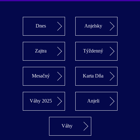
Dnes
Anjelsky
Zajtra
Týždenný
Mesačný
Karta Dňa
Váhy 2025
Anjeli
Váhy