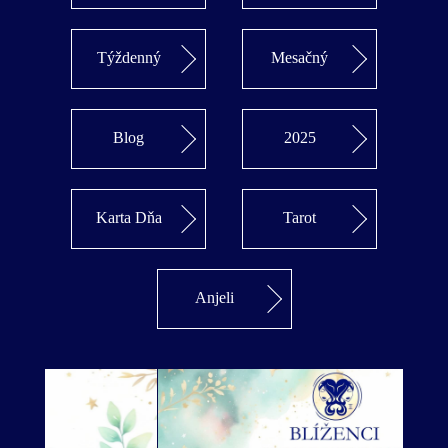
Týždenný
Mesačný
Blog
2025
Karta Dňa
Tarot
Anjeli