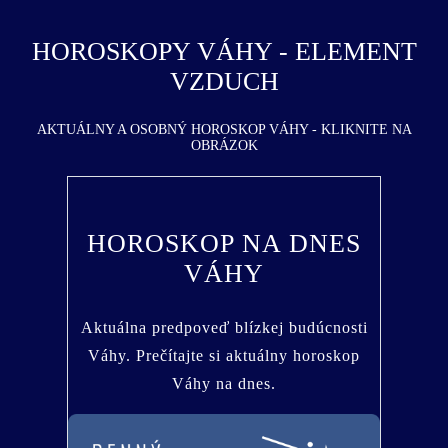
HOROSKOPY VÁHY - ELEMENT
VZDUCH
AKTUÁLNY A OSOBNÝ HOROSKOP VÁHY - KLIKNITE NA
OBRÁZOK
HOROSKOP NA DNES
VÁHY
Aktuálna predpoveď blízkej budúcnosti
Váhy. Prečítajte si aktuálny horoskop
Váhy na dnes.