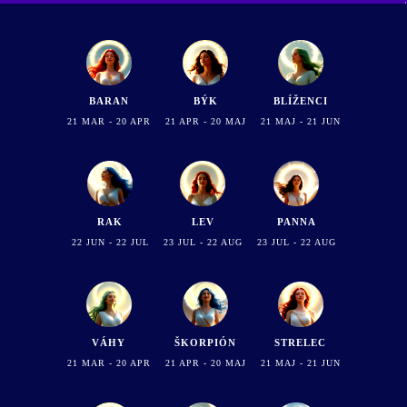
BÝK
BLÍŽENCI
BARAN
21 APR - 20 MAJ
21 MAJ - 21 JUN
21 MAR - 20 APR
RAK
LEV
PANNA
22 JUN - 22 JUL
23 JUL - 22 AUG
23 JUL - 22 AUG
VÁHY
ŠKORPIÓN
STRELEC
21 MAR - 20 APR
21 APR - 20 MAJ
21 MAJ - 21 JUN