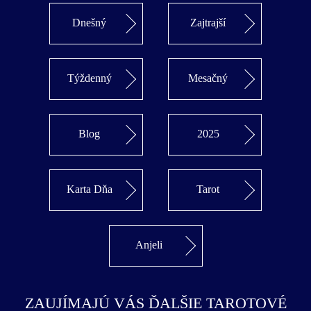
Dnešný
Zajtrajší
Týždenný
Mesačný
Blog
2025
Karta Dňa
Tarot
Anjeli
ZAUJÍMAJÚ VÁS ĎALŠIE TAROTOVÉ