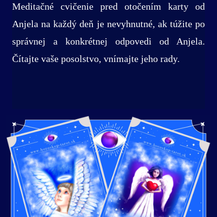
Meditačné cvičenie pred otočením karty od
Anjela na každý deň je nevyhnutné, ak túžite po
správnej a konkrétnej odpovedi od Anjela.
Čítajte vaše posolstvo, vnímajte jeho rady.