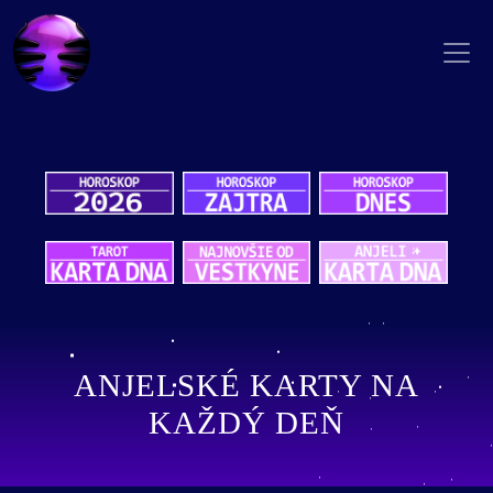
ANJELSKÉ KARTY NA
KAŽDÝ DEŇ