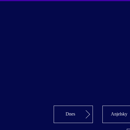
Dnes
Anjelsky