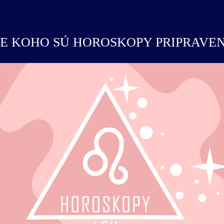
E KOHO SÚ HOROSKOPY PRIPRAVE