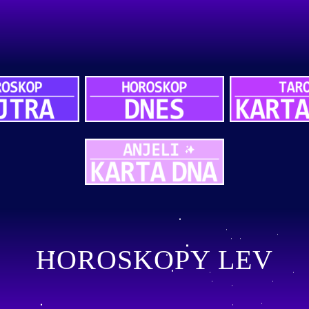
HOROSKOPY LEV