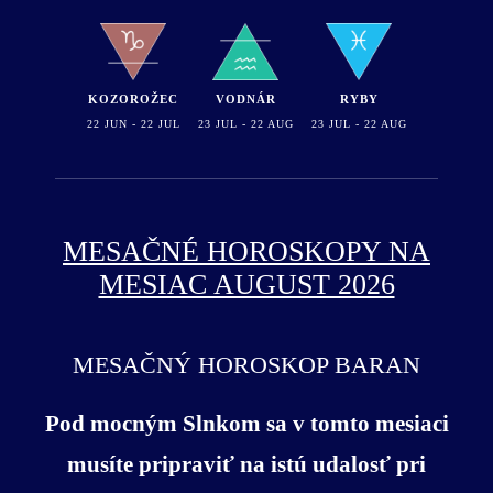
KOZOROŽEC
VODNÁR
RYBY
22 JUN - 22 JUL
23 JUL - 22 AUG
23 JUL - 22 AUG
MESAČNÉ HOROSKOPY NA
MESIAC AUGUST 2026
MESAČNÝ HOROSKOP BARAN
Pod mocným Slnkom sa v tomto mesiaci
musíte pripraviť na istú udalosť pri