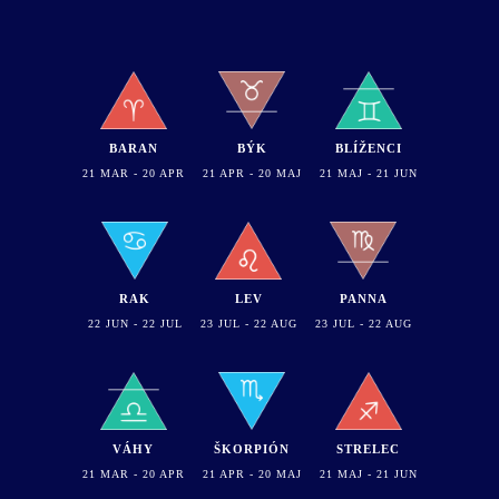
BARAN
BÝK
BLÍŽENCI
21 MAR - 20 APR
21 APR - 20 MAJ
21 MAJ - 21 JUN
RAK
LEV
PANNA
22 JUN - 22 JUL
23 JUL - 22 AUG
23 JUL - 22 AUG
VÁHY
ŠKORPIÓN
STRELEC
21 MAR - 20 APR
21 APR - 20 MAJ
21 MAJ - 21 JUN