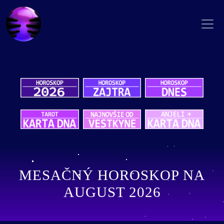
MESAČNÝ HOROSKOP NA
AUGUST 2026