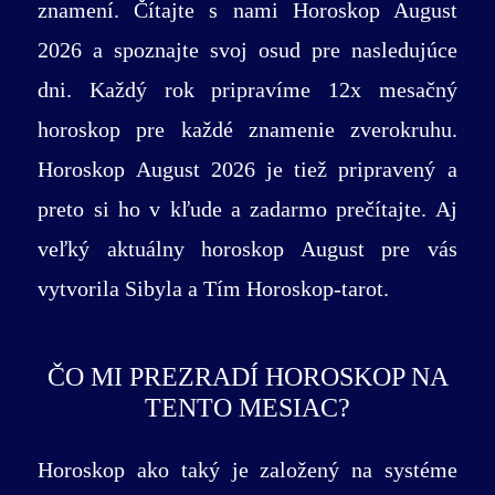
znamení. Čítajte s nami Horoskop August
2026 a spoznajte svoj osud pre nasledujúce
dni. Každý rok pripravíme 12x mesačný
horoskop pre každé znamenie zverokruhu.
Horoskop August 2026 je tiež pripravený a
preto si ho v kľude a zadarmo prečítajte. Aj
veľký aktuálny horoskop August pre vás
vytvorila Sibyla a Tím Horoskop-tarot.
ČO MI PREZRADÍ HOROSKOP NA
TENTO MESIAC?
Horoskop ako taký je založený na systéme