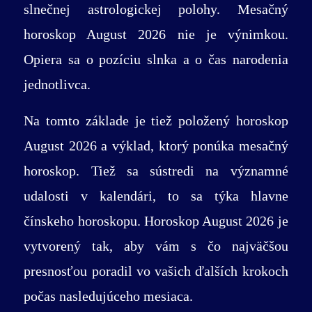
slnečnej astrologickej polohy. Mesačný
horoskop August 2026 nie je výnimkou.
Opiera sa o pozíciu slnka a o čas narodenia
jednotlivca.
Na tomto základe je tiež položený horoskop
August 2026 a výklad, ktorý ponúka mesačný
horoskop. Tiež sa sústredi na významné
udalosti v kalendári, to sa týka hlavne
čínskeho horoskopu. Horoskop August 2026 je
vytvorený tak, aby vám s čo najväčšou
presnosťou poradil vo vašich ďalších krokoch
počas nasledujúceho mesiaca.