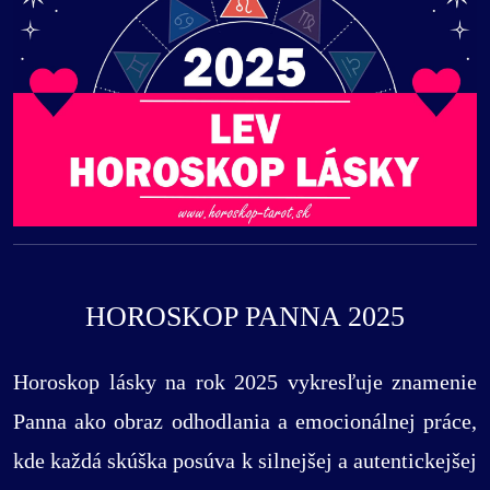
HOROSKOP PANNA 2025
Horoskop lásky na rok 2025 vykresľuje znamenie
Panna ako obraz odhodlania a emocionálnej práce,
kde každá skúška posúva k silnejšej a autentickejšej