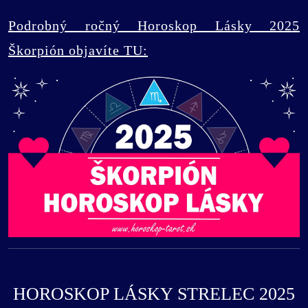
Podrobný ročný Horoskop Lásky 2025
Škorpión objavíte TU:
HOROSKOP LÁSKY STRELEC 2025