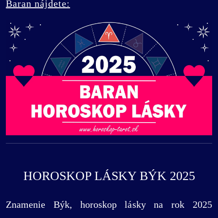
Baran nájdete:
HOROSKOP LÁSKY BÝK 2025
Znamenie Býk, horoskop lásky na rok 2025