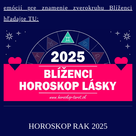
emócií pre znamenie zverokruhu Blíženci
hľadajte TU:
HOROSKOP RAK 2025