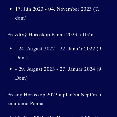
17. Jún 2023 - 04. November 2023 (7.
dom)
Pravdivý Horoskop Panna 2023 a Urán
- 24. August 2022 - 22. Január 2022 (9.
Dom)
- 29. August 2023 - 27. Január 2024 (9.
Dom)
Presný Horoskop 2023 a planéta Neptún u
znamenia Panna