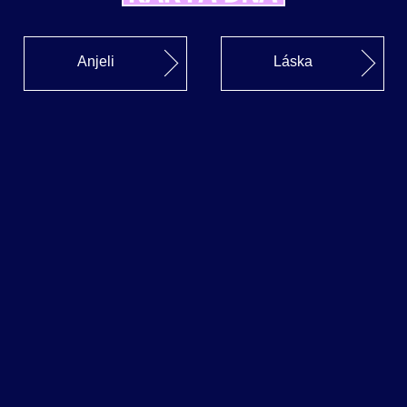
Anjeli
Láska