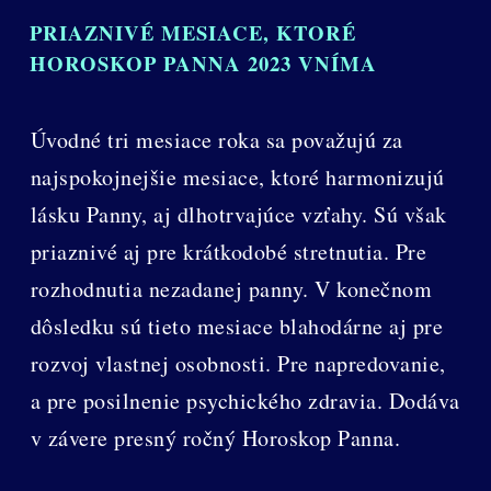
PRIAZNIVÉ MESIACE, KTORÉ
HOROSKOP PANNA 2023 VNÍMA
Úvodné tri mesiace roka sa považujú za
najspokojnejšie mesiace, ktoré harmonizujú
lásku Panny, aj dlhotrvajúce vzťahy. Sú však
priaznivé aj pre krátkodobé stretnutia. Pre
rozhodnutia nezadanej panny. V konečnom
dôsledku sú tieto mesiace blahodárne aj pre
rozvoj vlastnej osobnosti. Pre napredovanie,
a pre posilnenie psychického zdravia. Dodáva
v závere presný ročný Horoskop Panna.