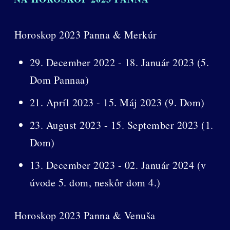
Horoskop 2023 Panna & Merkúr
29. December 2022 - 18. Január 2023 (5.
Dom Pannaa)
21. Apríl 2023 - 15. Máj 2023 (9. Dom)
23. August 2023 - 15. September 2023 (1.
Dom)
13. December 2023 - 02. Január 2024 (v
úvode 5. dom, neskôr dom 4.)
Horoskop 2023 Panna & Venuša