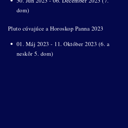
30. Jún 2023 - 06. December 2023 (7.
dom)
Pluto cúvajúce a Horoskop Panna 2023
01. Máj 2023 - 11. Október 2023 (6. a
neskôr 5. dom)