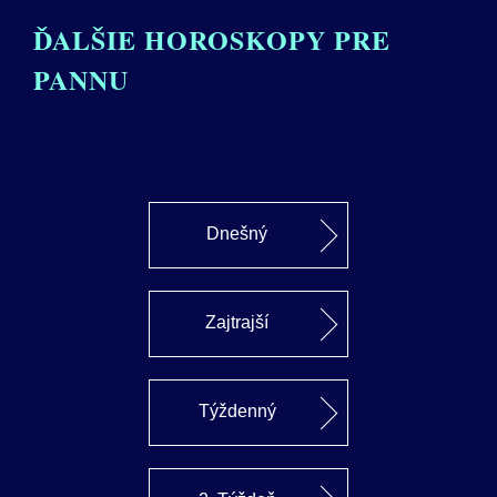
ĎALŠIE HOROSKOPY PRE
PANNU
Dnešný
Zajtrajší
Týždenný