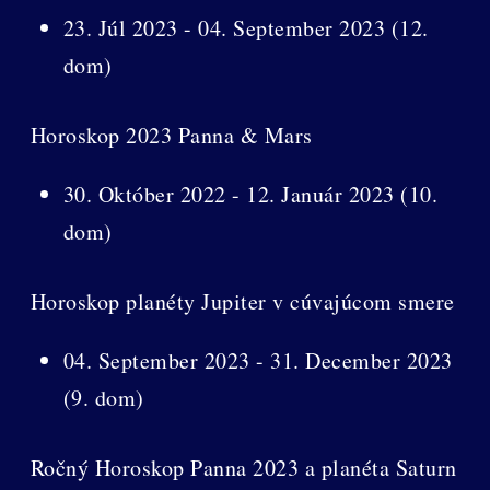
23. Júl 2023 - 04. September 2023 (12.
dom)
Horoskop 2023 Panna & Mars
30. Október 2022 - 12. Január 2023 (10.
dom)
Horoskop planéty Jupiter v cúvajúcom smere
04. September 2023 - 31. December 2023
(9. dom)
Ročný Horoskop Panna 2023 a planéta Saturn