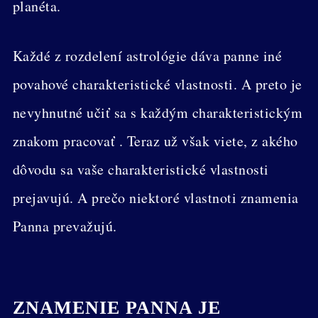
planéta.
Každé z rozdelení astrológie dáva panne iné
povahové charakteristické vlastnosti. A preto je
nevyhnutné učiť sa s každým charakteristickým
znakom pracovať . Teraz už však viete, z akého
dôvodu sa vaše charakteristické vlastnosti
prejavujú. A prečo niektoré vlastnoti znamenia
Panna prevažujú.
ZNAMENIE PANNA JE