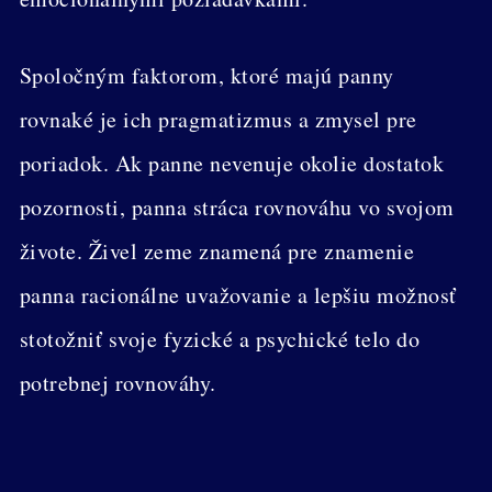
Spoločným faktorom, ktoré majú panny
rovnaké je ich pragmatizmus a zmysel pre
poriadok. Ak panne nevenuje okolie dostatok
pozornosti, panna stráca rovnováhu vo svojom
živote. Živel zeme znamená pre znamenie
panna racionálne uvažovanie a lepšiu možnosť
stotožniť svoje fyzické a psychické telo do
potrebnej rovnováhy.