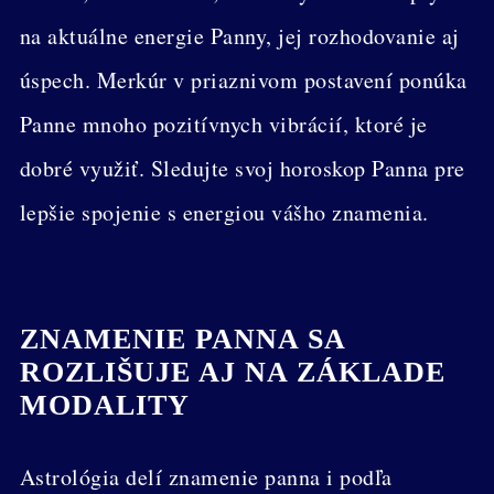
na aktuálne energie Panny, jej rozhodovanie aj
úspech. Merkúr v priaznivom postavení ponúka
Panne mnoho pozitívnych vibrácií, ktoré je
dobré využiť. Sledujte svoj horoskop Panna pre
lepšie spojenie s energiou vášho znamenia.
ZNAMENIE PANNA SA
ROZLIŠUJE AJ NA ZÁKLADE
MODALITY
Astrológia delí znamenie panna i podľa