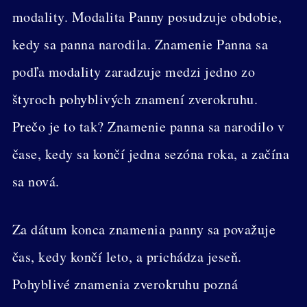
modality. Modalita Panny posudzuje obdobie,
kedy sa panna narodila. Znamenie Panna sa
podľa modality zaradzuje medzi jedno zo
štyroch pohyblivých znamení zverokruhu.
Prečo je to tak? Znamenie panna sa narodilo v
čase, kedy sa končí jedna sezóna roka, a začína
sa nová.
Za dátum konca znamenia panny sa považuje
čas, kedy končí leto, a prichádza jeseň.
Pohyblivé znamenia zverokruhu pozná