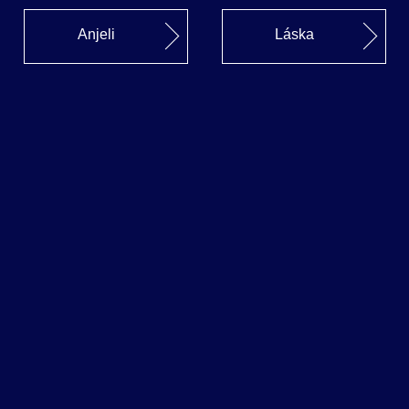
Anjeli
Láska