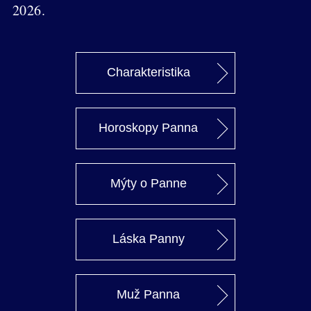
2026.
Charakteristika
Horoskopy Panna
Mýty o Panne
Láska Panny
Muž Panna