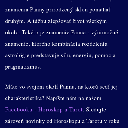
znamenia Panny prirodzený sklon pomáhať
druhým. A túžbu zlepšovať život všetkým
okolo. Takéto je znamenie Panna - výnimočné,
znamenie, ktorého kombinácia rozdelenia
astrológie predstavuje silu, energiu, pomoc a
pragmatizmus.
Máte vo svojom okolí Pannu, na ktorú sedí jej
charakteristika? Napíšte nám na našom
Facebooku - Horoskop a Tarot
. Sledujte
zároveň novinky od Horoskopu a Tarotu v roku