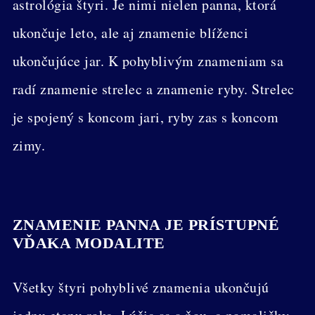
astrológia štyri. Je nimi nielen panna, ktorá
ukončuje leto, ale aj znamenie blíženci
ukončujúce jar. K pohyblivým znameniam sa
radí znamenie strelec a znamenie ryby. Strelec
je spojený s koncom jari, ryby zas s koncom
zimy.
ZNAMENIE PANNA JE PRÍSTUPNÉ
VĎAKA MODALITE
Všetky štyri pohyblivé znamenia ukončujú