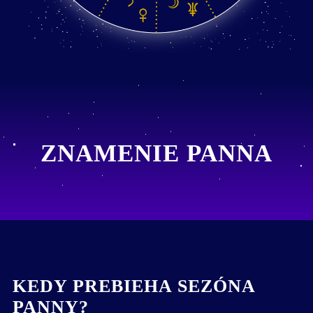
ZNAMENIE PANNA
KEDY PREBIEHA SEZÓNA
PANNY?