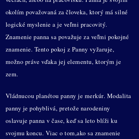
okolím považovaná za človeka, ktorý má silné
logické myslenie a je veľmi pracovitý.
Znamenie panna sa považuje za veľmi pokojné
znamenie. Tento pokoj z Panny vyžaruje,
možno práve vďaka jej elementu, ktorým je
zem.
Vládnucou planétou panny je merkúr. Modalita
panny je pohyblivá, pretože narodeniny
oslavuje panna v čase, keď sa leto blíži ku
svojmu koncu. Viac o tom,ako sa znamenie