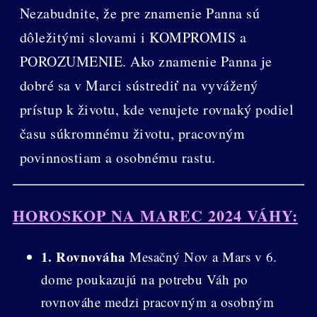
Nezabudnite, že pre znamenie Panna sú
dôležitými slovami i KOMPROMIS a
POROZUMENIE. Ako znamenie Panna je
dobré sa v Marci sústrediť na vyvážený
prístup k životu, kde venujete rovnaký podiel
času súkromnému životu, pracovným
povinnostiam a osobnému rastu.
HOROSKOP NA MAREC 2024 VÁHY:
1. Rovnováha
Mesačný Nov a Mars v 6.
dome poukazujú na potrebu Váh po
rovnováhe medzi pracovným a osobným