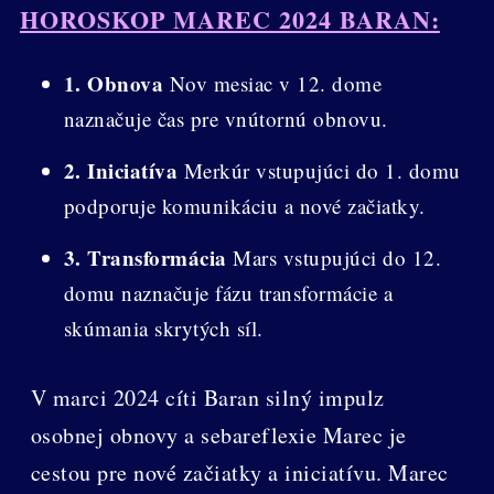
HOROSKOP MAREC 2024 BARAN:
1. Obnova
Nov mesiac v 12. dome
naznačuje čas pre vnútornú obnovu.
2. Iniciatíva
Merkúr vstupujúci do 1. domu
podporuje komunikáciu a nové začiatky.
3. Transformácia
Mars vstupujúci do 12.
domu naznačuje fázu transformácie a
skúmania skrytých síl.
V marci 2024 cíti Baran silný impulz
osobnej obnovy a sebareflexie Marec je
cestou pre nové začiatky a iniciatívu. Marec