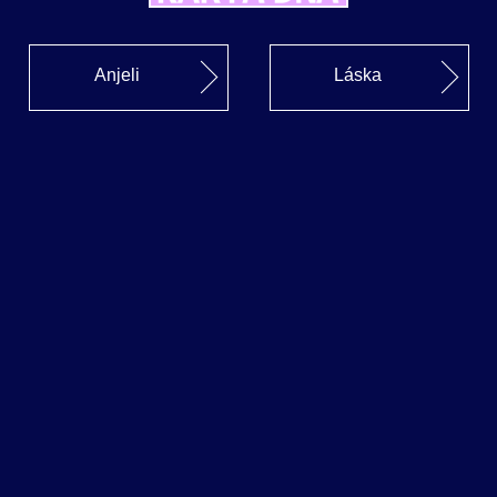
Anjeli
Láska