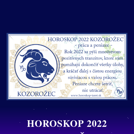
HOROSKOP 2022