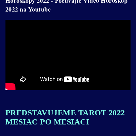
Horoskopy 2022 - Počúvajte Video Horoskop
2022 na Youtube
PREDSTAVUJEME TAROT 2022
MESIAC PO MESIACI