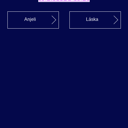
Anjeli
Láska