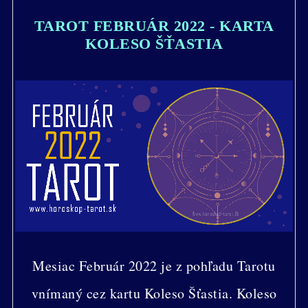
TAROT FEBRUÁR 2022 - KARTA
KOLESO ŠŤASTIA
Mesiac Február 2022 je z pohľadu Tarotu
vnímaný cez kartu Koleso Šťastia. Koleso