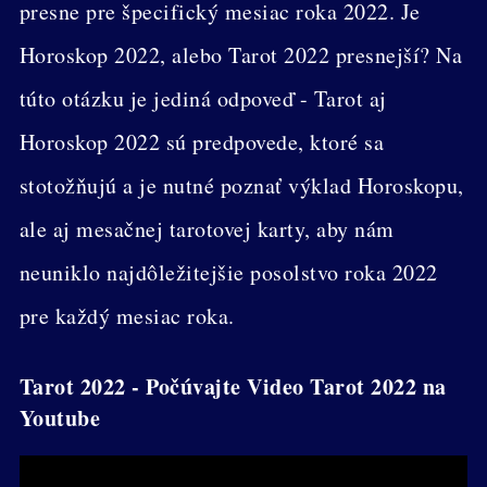
presne pre špecifický mesiac roka 2022. Je
Horoskop 2022, alebo Tarot 2022 presnejší? Na
túto otázku je jediná odpoveď - Tarot aj
Horoskop 2022 sú predpovede, ktoré sa
stotožňujú a je nutné poznať výklad Horoskopu,
ale aj mesačnej tarotovej karty, aby nám
neuniklo najdôležitejšie posolstvo roka 2022
pre každý mesiac roka.
Tarot 2022 - Počúvajte Video Tarot 2022 na
Youtube