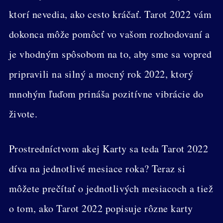
ktorí nevedia, ako cesto kráčať. Tarot 2022 vám
dokonca môže pomôcť vo vašom rozhodovaní a
je vhodným spôsobom na to, aby sme sa vopred
pripravili na silný a mocný rok 2022, ktorý
mnohým ľuďom prináša pozitívne vibrácie do
živote.
Prostredníctvom akej Karty sa teda Tarot 2022
díva na jednotlivé mesiace roka? Teraz si
môžete prečítať o jednotlivých mesiacoch a tiež
o tom, ako Tarot 2022 popisuje rôzne karty