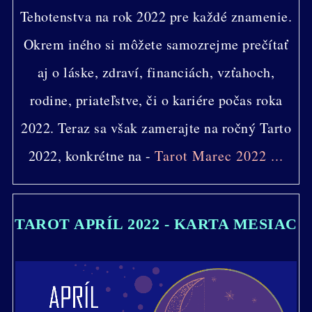
Tehotenstva na rok 2022 pre každé znamenie.
Okrem iného si môžete samozrejme prečítať
aj o láske, zdraví, financiách, vzťahoch,
rodine, priateľstve, či o kariére počas roka
2022. Teraz sa však zamerajte na ročný Tarto
2022, konkrétne na -
Tarot Marec 2022 ...
TAROT APRÍL 2022 - KARTA MESIAC