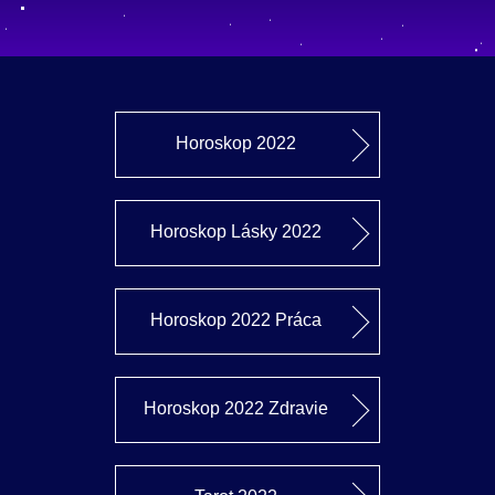
Horoskop 2022
Horoskop Lásky 2022
Horoskop 2022 Práca
Horoskop 2022 Zdravie