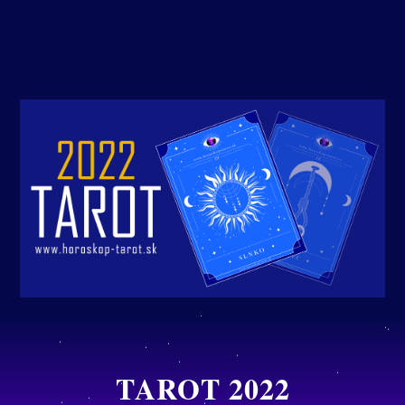
TAROT 2022