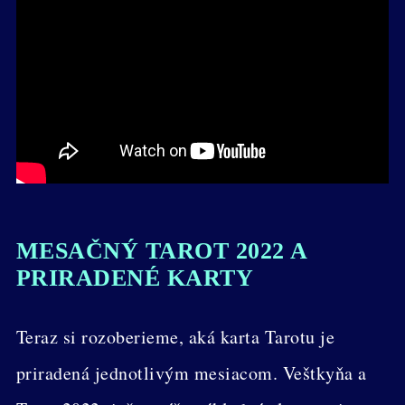
MESAČNÝ TAROT 2022 A
PRIRADENÉ KARTY
Teraz si rozoberieme, aká karta Tarotu je
priradená jednotlivým mesiacom. Veštkyňa a