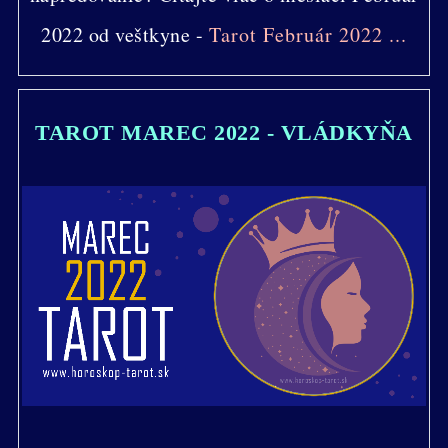
2022 od veštkyne -
Tarot Február 2022 ...
TAROT MAREC 2022 - VLÁDKYŇA