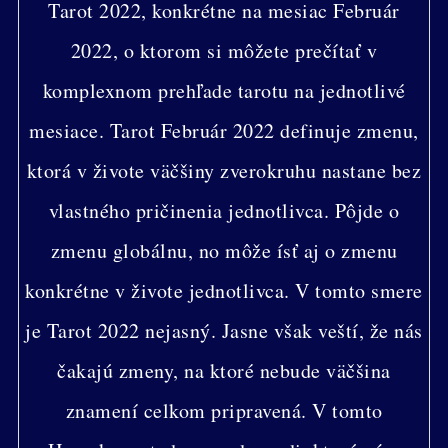
Tarot 2022, konkrétne na mesiac Február
2022, o ktorom si môžete prečítať v
komplexnom prehľade tarotu na jednotlivé
mesiace. Tarot Február 2022 definuje zmenu,
ktorá v živote väčšiny zverokruhu nastane bez
vlastného pričinenia jednotlivca. Pôjde o
zmenu globálnu, no môže ísť aj o zmenu
konkrétne v živote jednotlivca. V tomto smere
je Tarot 2022 nejasný. Jasne však veští, že nás
čakajú zmeny, na ktoré nebude väčšina
znamení celkom pripravená. V tomto