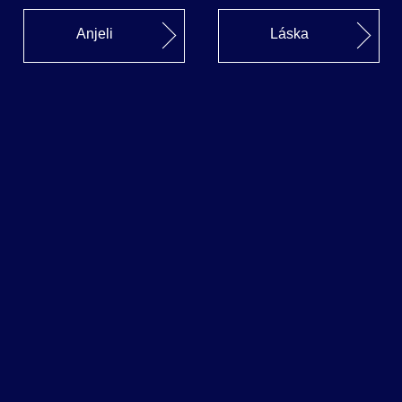
Anjeli
Láska