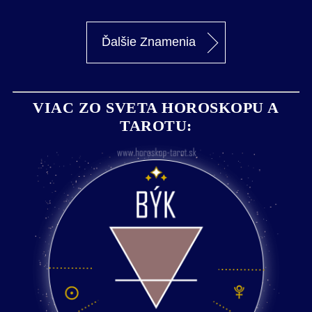
Ďalšie Znamenia
VIAC ZO SVETA HOROSKOPU A
TAROTU: