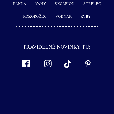
PANNA
VÁHY
ŠKORPIÓN
STRELEC
KOZOROŽEC
VODNÁR
RYBY
PRAVIDELNÉ NOVINKY TU: