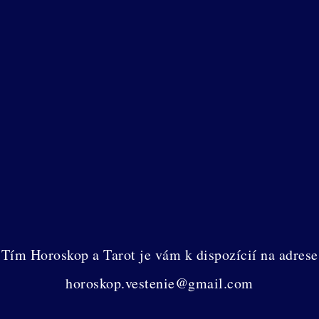
Tím Horoskop a Tarot je vám k dispozícií na adrese
horoskop.vestenie@gmail.com