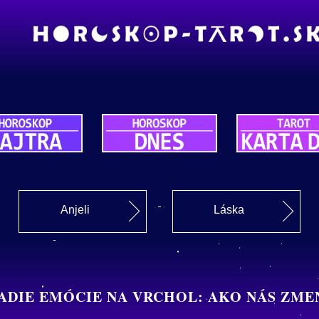
Anjeli
Láska
ADIE EMÓCIE NA VRCHOL: AKO NÁS ZME