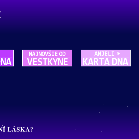
NÍ LÁSKA?