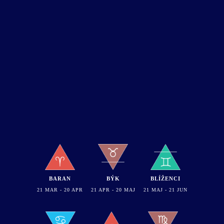
BARAN
BÝK
BLÍŽENCI
21 MAR - 20 APR
21 APR - 20 MAJ
21 MAJ - 21 JUN