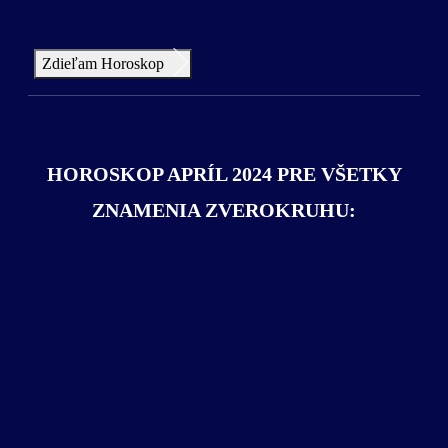
Zdieľam Horoskop
HOROSKOP APRÍL 2024 PRE VŠETKY
ZNAMENIA ZVEROKRUHU: