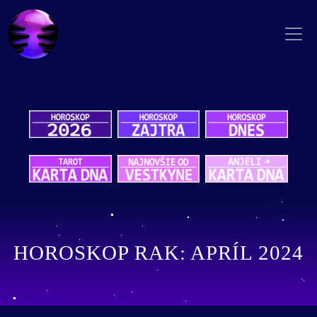
HOROSKOP RAK: APRÍL 2024