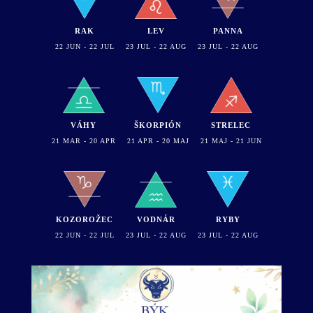
RAK
LEV
PANNA
22 JUN - 22 JUL
23 JUL - 22 AUG
23 JUL - 22 AUG
VÁHY
ŠKORPIÓN
STRELEC
21 MAR - 20 APR
21 APR - 20 MAJ
21 MAJ - 21 JUN
KOZOROŽEC
VODNÁR
RYBY
22 JUN - 22 JUL
23 JUL - 22 AUG
23 JUL - 22 AUG