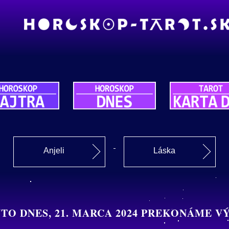
Anjeli
Láska
O DNES, 21. MARCA 2024 PREKONÁME V