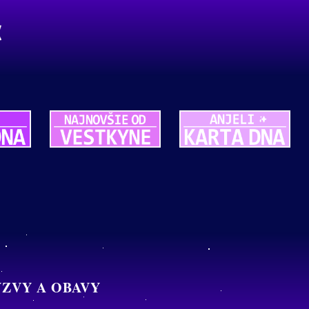
ÝZVY A OBAVY