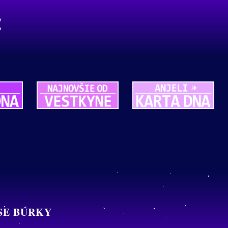
ASE BÚRKY