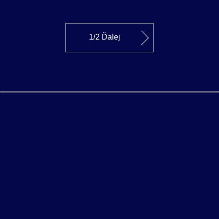
1/2 Ďalej