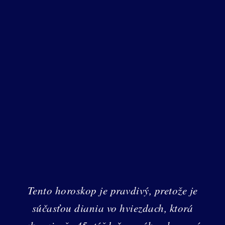
Tento horoskop je pravdivý, pretože je
súčasťou diania vo hviezdach, ktorá