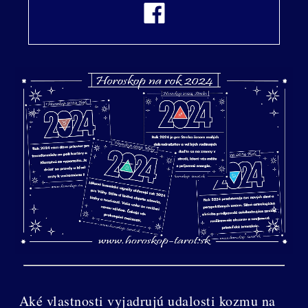
Aké vlastnosti vyjadrujú udalosti kozmu na