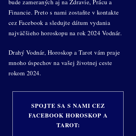
bude zameraných aj na Zdravie, Prácu a
Financie. Preto s nami zostaňte v kontakte
cez Facebook a sledujte dátum vydania
najväčšieho horoskopu na rok 2024 Vodnár.
Drahý Vodnár, Horoskop a Tarot vám praje
mnoho úspechov na vašej životnej ceste
rokom 2024.
SPOJTE SA S NAMI CEZ
FACEBOOK HOROSKOP A
TAROT: