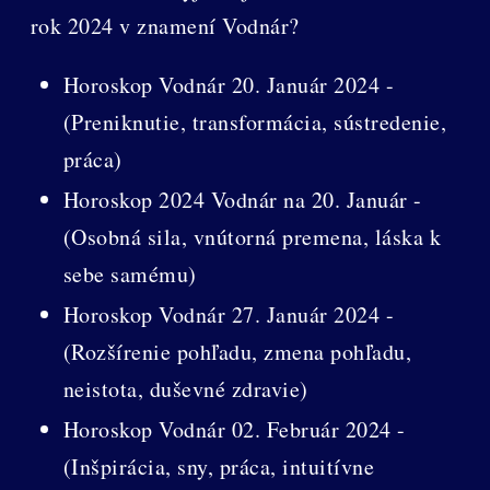
rok 2024 v znamení Vodnár?
Horoskop Vodnár 20. Január 2024 -
(Preniknutie, transformácia, sústredenie,
práca)
Horoskop 2024 Vodnár na 20. Január -
(Osobná sila, vnútorná premena, láska k
sebe samému)
Horoskop Vodnár 27. Január 2024 -
(Rozšírenie pohľadu, zmena pohľadu,
neistota, duševné zdravie)
Horoskop Vodnár 02. Február 2024 -
(Inšpirácia, sny, práca, intuitívne