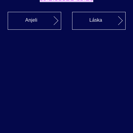
Anjeli
Láska