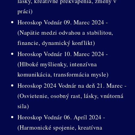
lásky, kreatívne prekvapenia, zmeny v
práci)
Horoskop Vodnár 09. Marec 2024 -
(Napätie medzi odvahou a stabilitou,
financie, dynamický konflikt)
Horoskop Vodnár 10. Marec 2024 -
(Hlboké myšlienky, intenzívna
komunikácia, transformácia mysle)
Horoskop 2024 Vodnár na deň 21. Marec -
(Osvietenie, osobný rast, lásky, vnútorná
sila)
Horoskop Vodnár 06. Apríl 2024 -
(Harmonické spojenie, kreatívna