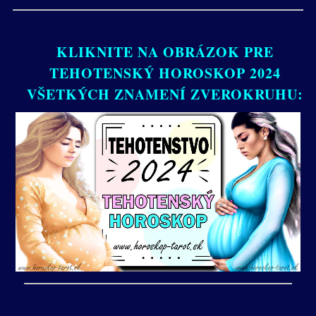
KLIKNITE NA OBRÁZOK PRE
TEHOTENSKÝ HOROSKOP 2024
VŠETKÝCH ZNAMENÍ ZVEROKRUHU: