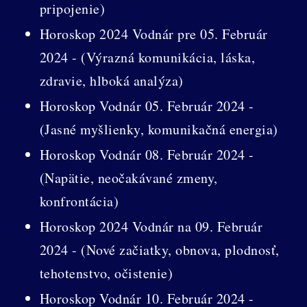
pripojenie)
Horoskop 2024 Vodnár pre 05. Február
2024 - (Výrazná komunikácia, láska,
zdravie, hlboká analýza)
Horoskop Vodnár 05. Február 2024 -
(Jasné myšlienky, komunikačná energia)
Horoskop Vodnár 08. Február 2024 -
(Napätie, neočakávané zmeny,
konfrontácia)
Horoskop 2024 Vodnár na 09. Február
2024 - (Nové začiatky, obnova, plodnosť,
tehotenstvo, očistenie)
Horoskop Vodnár 10. Február 2024 -