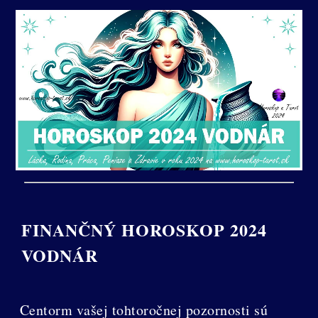
FINANČNÝ HOROSKOP 2024
VODNÁR
Centorm vašej tohtoročnej pozornosti sú