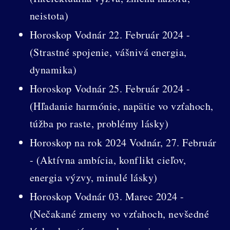
neistota)
Horoskop Vodnár 22. Február 2024 -
(Strastné spojenie, vášnivá energia,
dynamika)
Horoskop Vodnár 25. Február 2024 -
(Hľadanie harmónie, napätie vo vzťahoch,
túžba po raste, problémy lásky)
Horoskop na rok 2024 Vodnár, 27. Február
- (Aktívna ambícia, konflikt cieľov,
energia výzvy, minulé lásky)
Horoskop Vodnár 03. Marec 2024 -
(Nečakané zmeny vo vzťahoch, nevšedné