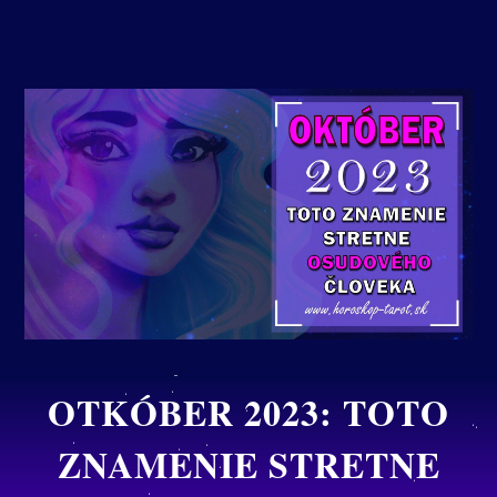
OTKÓBER 2023: TOTO
ZNAMENIE STRETNE