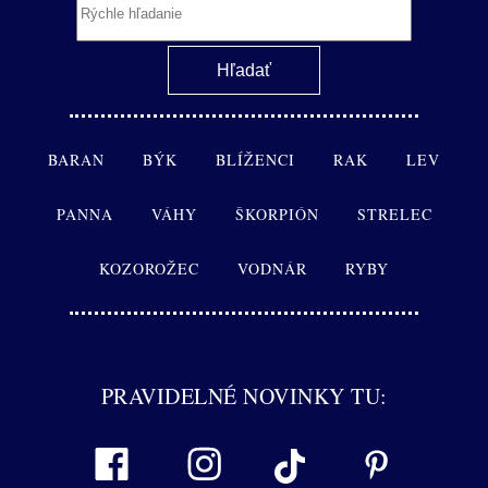
BARAN
BÝK
BLÍŽENCI
RAK
LEV
PANNA
VÁHY
ŠKORPIÓN
STRELEC
KOZOROŽEC
VODNÁR
RYBY
PRAVIDELNÉ NOVINKY TU: