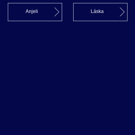
Anjeli
Láska