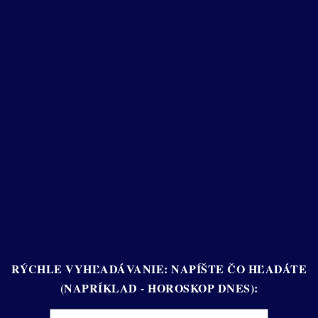
RÝCHLE VYHĽADÁVANIE: NAPÍŠTE ČO HĽADÁTE
(NAPRÍKLAD - HOROSKOP DNES):