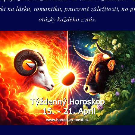
kt na lásku, romantiku, pracovné záležitosti, no 
otázky každého z nás.