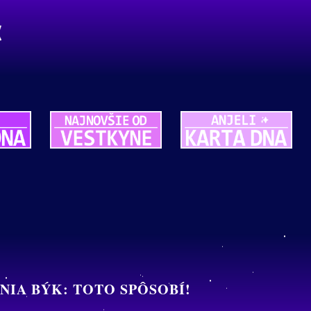
ENIA BÝK: TOTO SPÔSOBÍ!