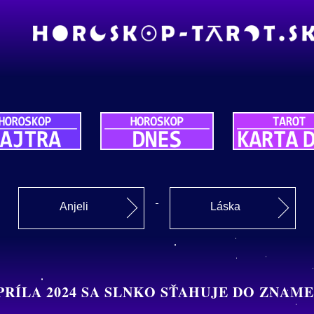
Anjeli
Láska
 APRÍLA 2024 SA SLNKO SŤAHUJE DO ZNAM