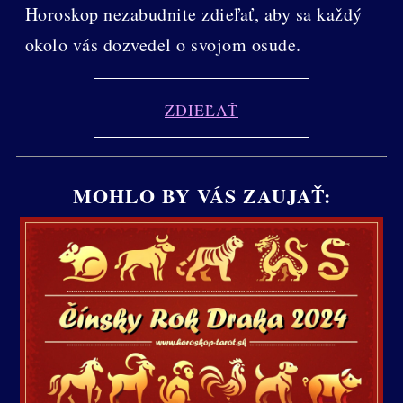
Horoskop nezabudnite zdieľať, aby sa každý
okolo vás dozvedel o svojom osude.
ZDIEĽAŤ
MOHLO BY VÁS ZAUJAŤ: