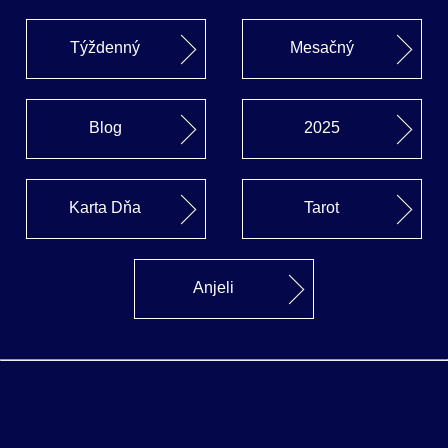
Týždenný
Mesačný
Blog
2025
Karta Dňa
Tarot
Anjeli