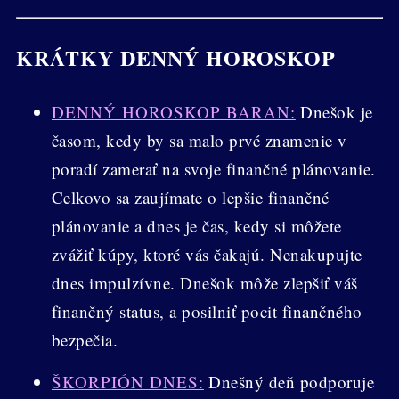
KRÁTKY DENNÝ HOROSKOP
DENNÝ HOROSKOP BARAN:
Dnešok je
časom, kedy by sa malo prvé znamenie v
poradí zamerať na svoje finančné plánovanie.
Celkovo sa zaujímate o lepšie finančné
plánovanie a dnes je čas, kedy si môžete
zvážiť kúpy, ktoré vás čakajú. Nenakupujte
dnes impulzívne. Dnešok môže zlepšiť váš
finančný status, a posilniť pocit finančného
bezpečia.
ŠKORPIÓN DNES:
Dnešný deň podporuje