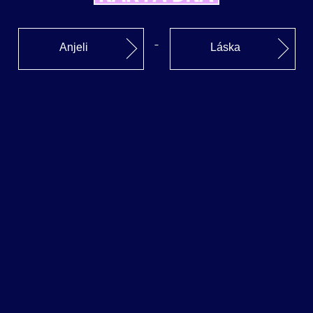
Anjeli
Láska