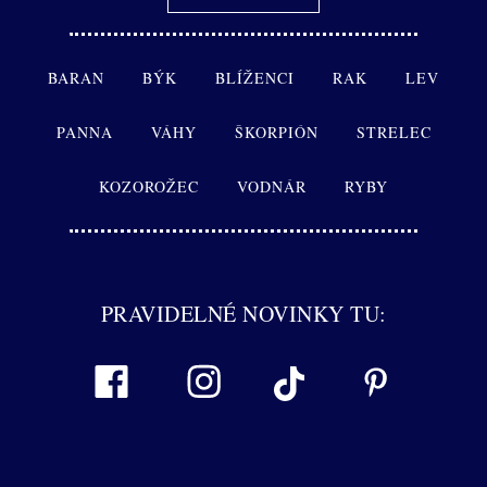
BARAN
BÝK
BLÍŽENCI
RAK
LEV
PANNA
VÁHY
ŠKORPIÓN
STRELEC
KOZOROŽEC
VODNÁR
RYBY
PRAVIDELNÉ NOVINKY TU: