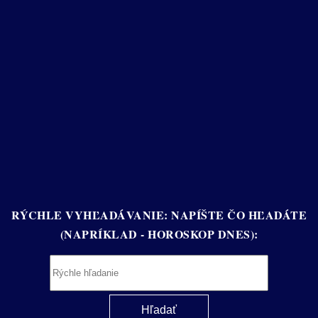
RÝCHLE VYHĽADÁVANIE: NAPÍŠTE ČO HĽADÁTE
(NAPRÍKLAD - HOROSKOP DNES):