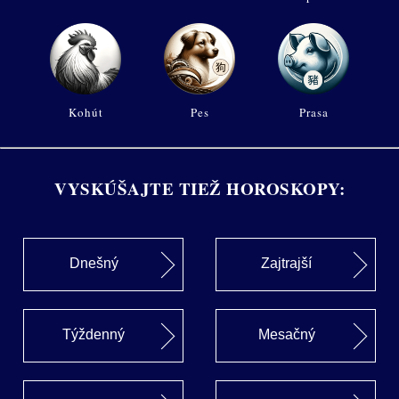
Kohút
Pes
Prasa
VYSKÚŠAJTE TIEŽ HOROSKOPY:
Dnešný
Zajtrajší
Týždenný
Mesačný