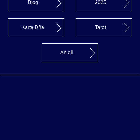
Blog
2025
Karta Dňa
Tarot
Anjeli