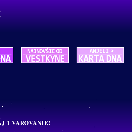
J 1 VAROVANIE!