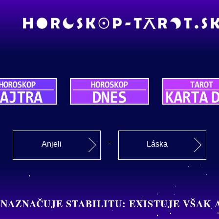
Anjeli
Láska
 NAZNAČUJE STABILITU: EXISTUJE VŠAK A