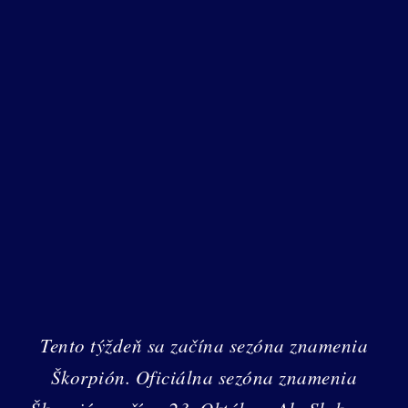
Tento týždeň sa začína sezóna znamenia
Škorpión. Oficiálna sezóna znamenia