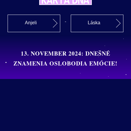
Anjeli
Láska
13. NOVEMBER 2024: DNEŠNÉ
ZNAMENIA OSLOBODIA EMÓCIE!