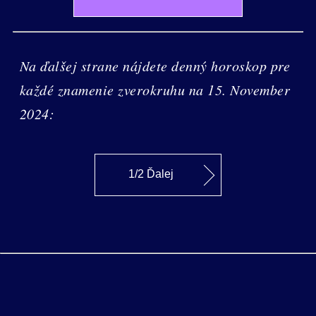
Na ďalšej strane nájdete denný horoskop pre
každé znamenie zverokruhu na 15. November
2024:
1/2 Ďalej