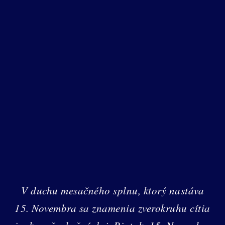
V duchu mesačného splnu, ktorý nastáva
15. Novembra sa znamenia zverokruhu cítia