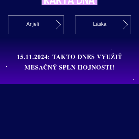
Anjeli
Láska
15.11.2024: TAKTO DNES VYUŽIŤ
MESAČNÝ SPLN HOJNOSTI!