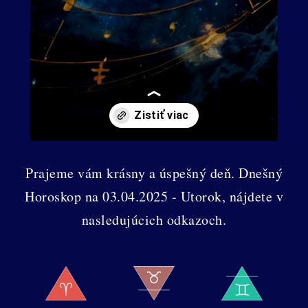
Prajeme vám krásny a úspešný deň. Dnešný
Horoskop na 03.04.2025 - Utorok, nájdete v
nasledujúcich odkazoch.