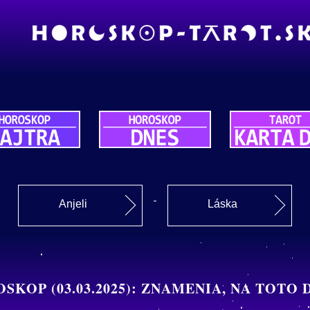
Anjeli
Láska
SKOP (03.03.2025): ZNAMENIA, NA TOTO 