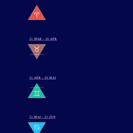
21 MAR - 20 APR
21 APR - 20 MAJ
21 MAJ - 21 JUN