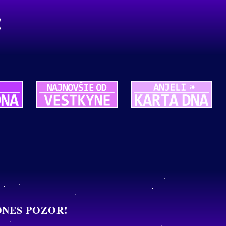
DNES POZOR!