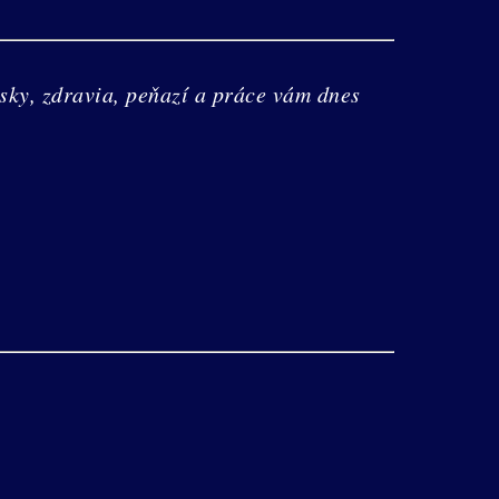
sky, zdravia, peňazí a práce vám dnes