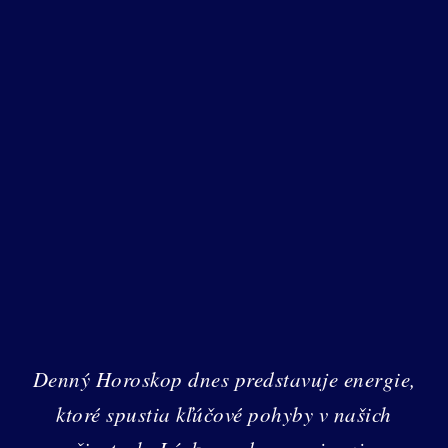
Denný Horoskop dnes predstavuje energie,
ktoré spustia kľúčové pohyby v našich