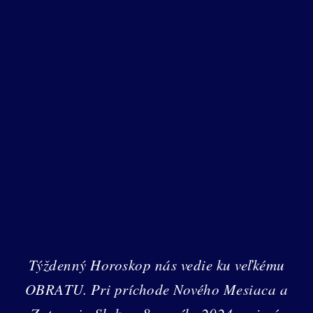
Týždenný Horoskop nás vedie ku veľkému
OBRATU. Pri príchode Nového Mesiaca a