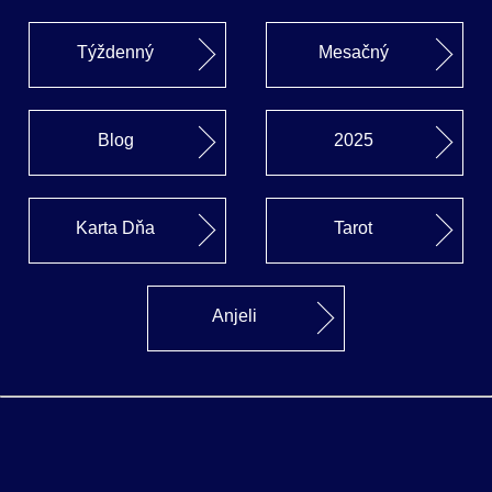
Týždenný
Mesačný
Blog
2025
Karta Dňa
Tarot
Anjeli