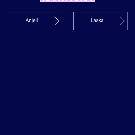
Anjeli
Láska