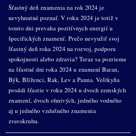
Šťastný deň znamenia na rok 2024 je
nevyhnutné poznať. V roku 2024 je totiž v
tomto dni prevaha pozitívnych energií u
špecifických znamení. Prečo nevyužiť svoj
šťastný deň roka 2024 na rozvoj, podporu
spokojnosti alebo zdravia? Teraz sa pozrieme
na šťastné dni roka 2024 u znamení Baran,
Býk, Blíženci, Rak, Lev a Panna. Veštkyňa
posúdi šťastie v roku 2024 u dvoch zemských
znamení, dvoch ohnivých, jedného vodného
aj u jedného vzdušného znamenia
zverokruhu.