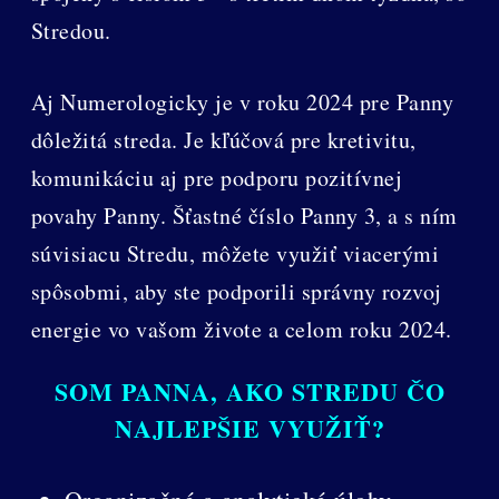
Stredou.
Aj Numerologicky je v roku 2024 pre Panny
dôležitá streda. Je kľúčová pre kretivitu,
komunikáciu aj pre podporu pozitívnej
povahy Panny. Šťastné číslo Panny 3, a s ním
súvisiacu Stredu, môžete využiť viacerými
spôsobmi, aby ste podporili správny rozvoj
energie vo vašom živote a celom roku 2024.
SOM PANNA, AKO STREDU ČO
NAJLEPŠIE VYUŽIŤ?