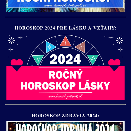
HOROSKOP 2024 PRE LÁSKU A VZŤAHY:
HOROSKOP ZDRAVIA 2024: