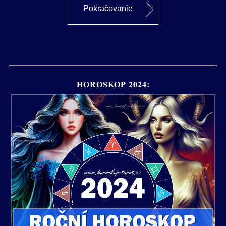
Pokračovanie
HOROSKOP 2024: