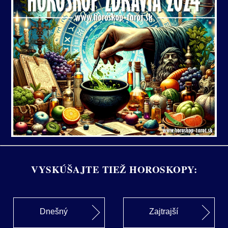
VYSKÚŠAJTE TIEŽ HOROSKOPY:
Dnešný
Zajtrajší