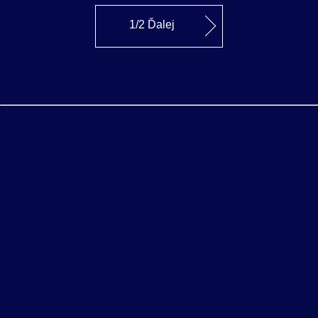
1/2 Ďalej