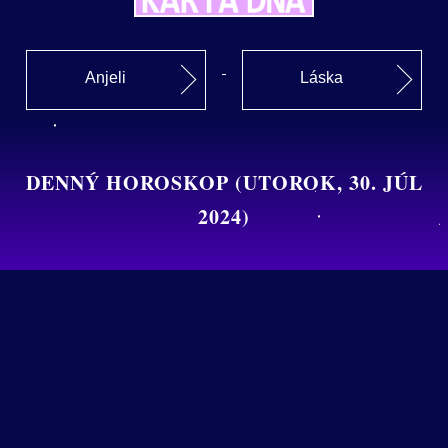
Anjeli
Láska
DENNÝ HOROSKOP (UTOROK, 30. JÚL
2024)