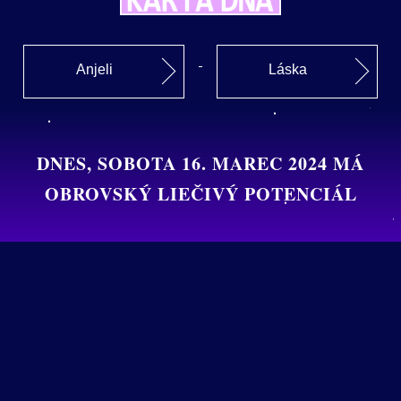
Anjeli
Láska
DNES, SOBOTA 16. MAREC 2024 MÁ
OBROVSKÝ LIEČIVÝ POTENCIÁL