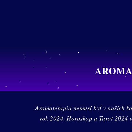
AROMAT
Aromaterapia nemusí byť v naších kon
rok 2024. Horoskop a Tarot 2024 v