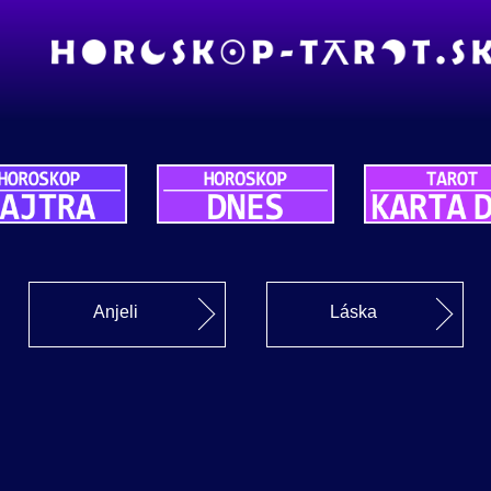
Anjeli
Láska