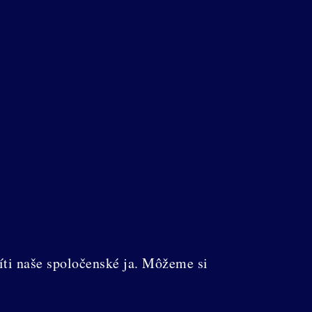
íti naše spoločenské ja. Môžeme si