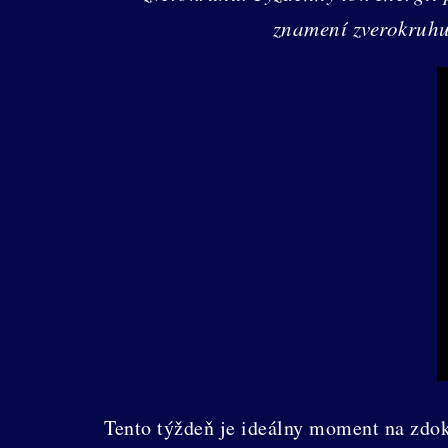
znamení zverokruhu 
Tento týždeň je ideálny moment na zdok