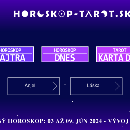
Anjeli
Láska
 HOROSKOP: 03 AŽ 09. JÚN 2024 - VÝVOJ