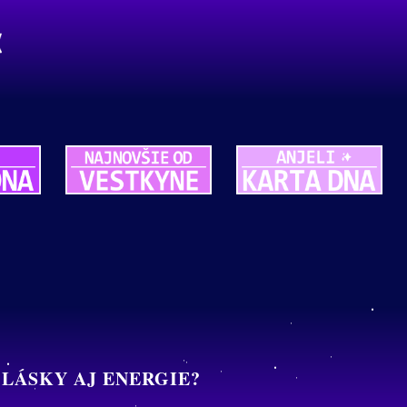
 LÁSKY AJ ENERGIE?