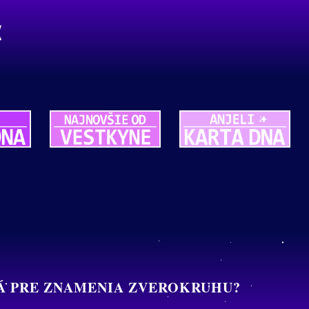
ČNÁ PRE ZNAMENIA ZVEROKRUHU?