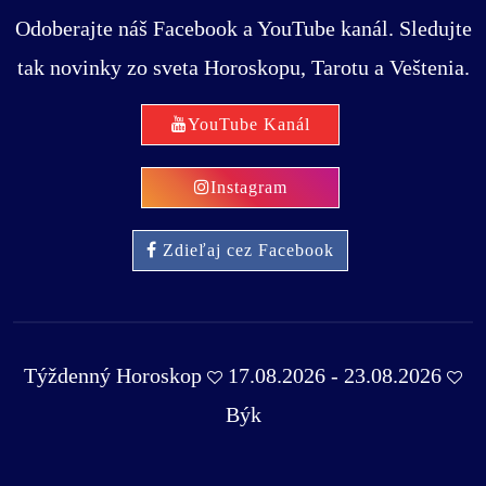
Odoberajte náš Facebook a YouTube kanál. Sledujte
tak novinky zo sveta Horoskopu, Tarotu a Veštenia.
YouTube Kanál
Instagram
Zdieľaj cez Facebook
Týždenný Horoskop
17.08.2026 - 23.08.2026
Býk