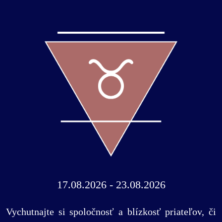
17.08.2026 - 23.08.2026
Vychutnajte si spoločnosť a blízkosť priateľov, či