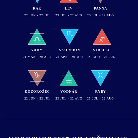
RAK
LEV
PANNA
22 JUN - 22 JUL
23 JUL - 22 AUG
23 JUL - 22 AUG
VÁHY
ŠKORPIÓN
STRELEC
21 MAR - 20 APR
21 APR - 20 MAJ
21 MAJ - 21 JUN
KOZOROŽEC
VODNÁR
RYBY
22 JUN - 22 JUL
23 JUL - 22 AUG
23 JUL - 22 AUG