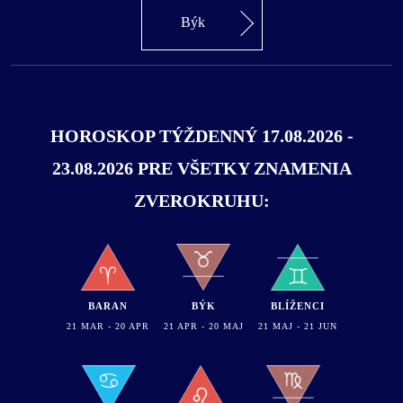
Býk
HOROSKOP TÝŽDENNÝ 17.08.2026 -
23.08.2026 PRE VŠETKY ZNAMENIA
ZVEROKRUHU:
BARAN
BÝK
BLÍŽENCI
21 MAR - 20 APR
21 APR - 20 MAJ
21 MAJ - 21 JUN