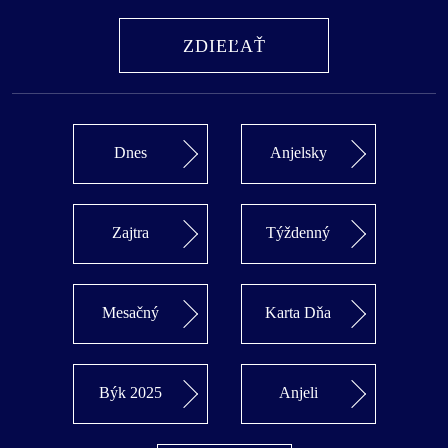
ZDIEĽAŤ
Dnes
Anjelsky
Zajtra
Týždenný
Mesačný
Karta Dňa
Býk 2025
Anjeli