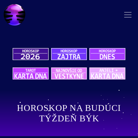
HOROSKOP NA BUDÚCI
TÝŽDEŇ BÝK