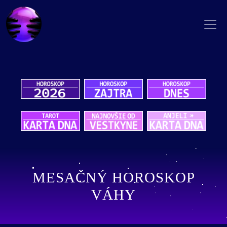
MESAČNÝ HOROSKOP
VÁHY