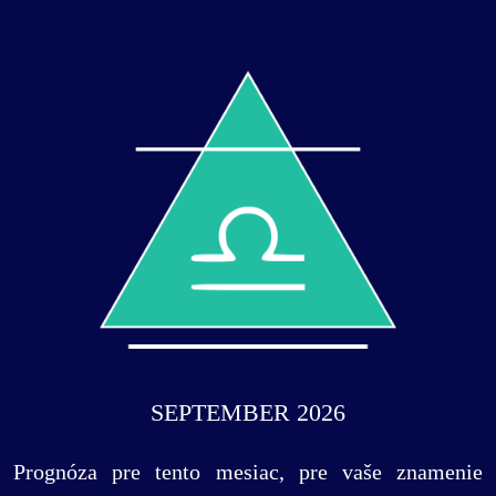
SEPTEMBER 2026
Prognóza pre tento mesiac, pre vaše znamenie