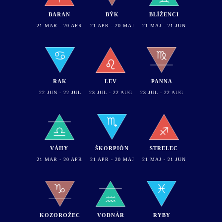
BARAN
BÝK
BLÍŽENCI
21 MAR - 20 APR
21 APR - 20 MAJ
21 MAJ - 21 JUN
RAK
LEV
PANNA
22 JUN - 22 JUL
23 JUL - 22 AUG
23 JUL - 22 AUG
VÁHY
ŠKORPIÓN
STRELEC
21 MAR - 20 APR
21 APR - 20 MAJ
21 MAJ - 21 JUN
KOZOROŽEC
VODNÁR
RYBY