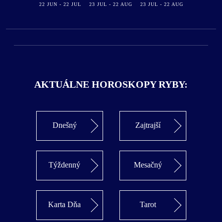
22 JUN - 22 JUL
23 JUL - 22 AUG
23 JUL - 22 AUG
AKTUÁLNE HOROSKOPY RYBY:
Dnešný
Zajtrajší
Týždenný
Mesačný
Karta Dňa
Tarot