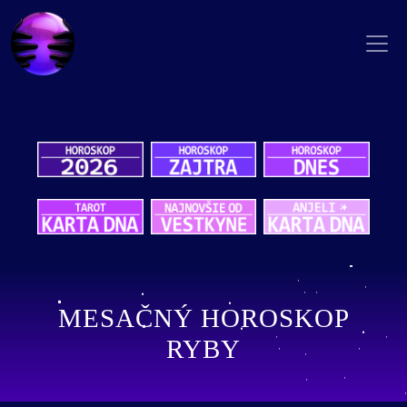
MESAČNÝ HOROSKOP
RYBY