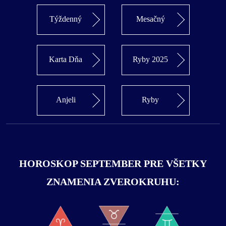
Týždenný
Mesačný
Karta Dňa
Ryby 2025
Anjeli
Ryby
HOROSKOP SEPTEMBER PRE VŠETKY
ZNAMENIA ZVEROKRUHU: