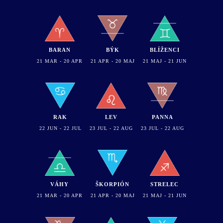
BARAN
BÝK
BLÍŽENCI
21 MAR - 20 APR
21 APR - 20 MAJ
21 MAJ - 21 JUN
RAK
LEV
PANNA
22 JUN - 22 JUL
23 JUL - 22 AUG
23 JUL - 22 AUG
VÁHY
ŠKORPIÓN
STRELEC
21 MAR - 20 APR
21 APR - 20 MAJ
21 MAJ - 21 JUN