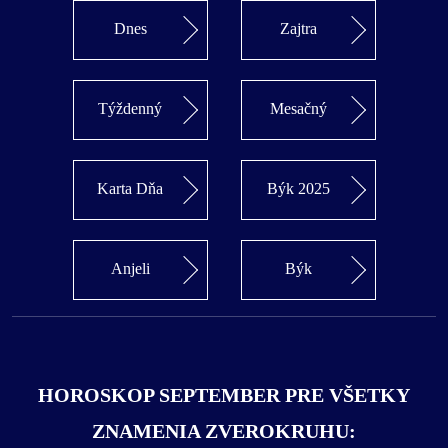
Dnes
Zajtra
Týždenný
Mesačný
Karta Dňa
Býk 2025
Anjeli
Býk
HOROSKOP SEPTEMBER PRE VŠETKY
ZNAMENIA ZVEROKRUHU: