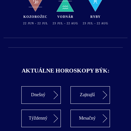
KOZOROŽEC
VODNÁR
RYBY
22 JUN - 22 JUL
23 JUL - 22 AUG
23 JUL - 22 AUG
AKTUÁLNE HOROSKOPY BÝK:
Dnešný
Zajtrajší
Týždenný
Mesačný