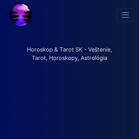
Horoskop & Tarot SK - Veštenie,
Tarot, Horoskopy, Astrológia